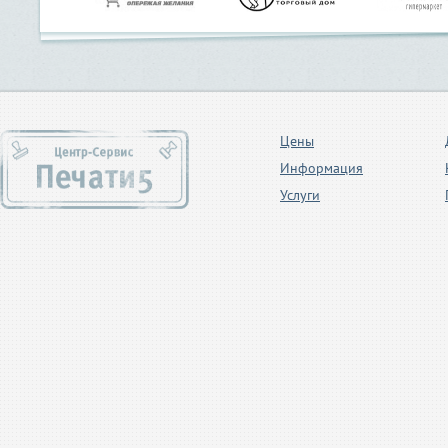
Цены
Информация
Услуги