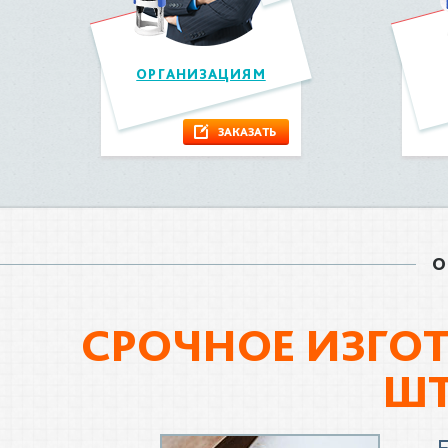
ОРГАНИЗАЦИЯМ
ЗАКАЗАТЬ
О
СРОЧНОЕ ИЗГОТ
Ш