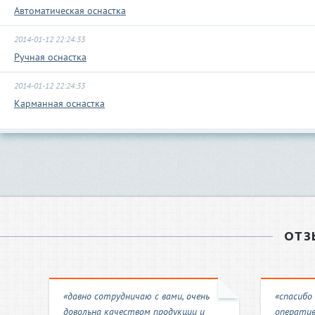
Автоматическая оснастка
2014-01-12 22:24:33
Ручная оснастка
2014-01-12 22:24:33
Карманная оснастка
ОТЗ
«давно сотрудничаю с вами, очень
«спасибо
довольна качеством продукции и
оператив