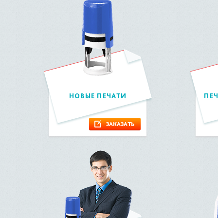
НОВЫЕ ПЕЧАТИ
ПЕ
ЗАКАЗАТЬ